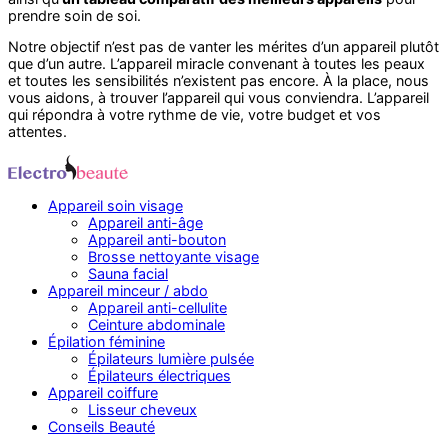
prendre soin de soi.
Notre objectif n’est pas de vanter les mérites d’un appareil plutôt
que d’un autre. L’appareil miracle convenant à toutes les peaux
et toutes les sensibilités n’existent pas encore. À la place, nous
vous aidons, à trouver l’appareil qui vous conviendra. L’appareil
qui répondra à votre rythme de vie, votre budget et vos
attentes.
Appareil soin visage
Appareil anti-âge
Appareil anti-bouton
Brosse nettoyante visage
Sauna facial
Appareil minceur / abdo
Appareil anti-cellulite
Ceinture abdominale
Épilation féminine
Épilateurs lumière pulsée
Épilateurs électriques
Appareil coiffure
Lisseur cheveux
Conseils Beauté