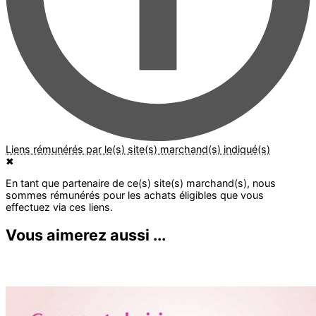
✖
Vous aimerez aussi ...