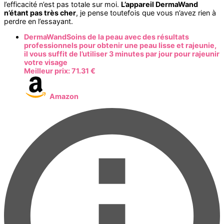
l’efficacité n’est pas totale sur moi.
L’appareil DermaWand
n’étant pas très cher
, je pense toutefois que vous n’avez rien à
perdre en l’essayant.
DermaWandSoins de la peau avec des résultats
professionnels pour obtenir une peau lisse et rajeunie,
il vous suffit de l’utiliser 3 minutes par jour pour rajeunir
votre visage
Meilleur prix:
71.31 €
Amazon