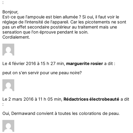
:
Bonjour,
Est-ce que l'ampoule est bien allumée ? Si oui, il faut voir le
réglage de l'intensité de l'appareil. Car les picotements ne sont
pas un effet secondaire postérieur au traitement mais une
sensation que l'on éprouve pendant le soin.
Cordialement.
Le 4 février 2016 à 15 h 27 min,
marguerite rosier
a dit :
peut on s'en servir pour une peau noire?
Le 2 mars 2016 à 11 h 05 min,
Rédactrices électrobeauté
a dit
:
Oui, Dermawand convient à toutes les colorations de peau.