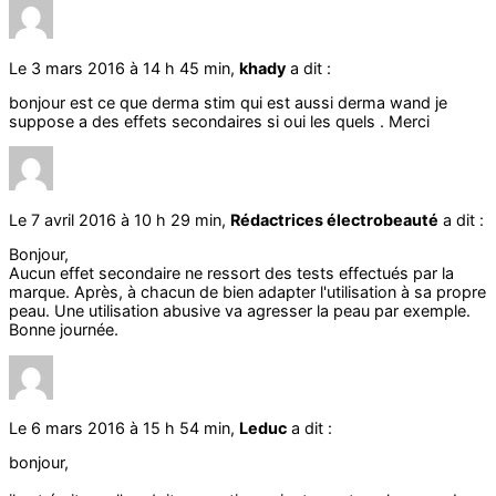
Le 3 mars 2016 à 14 h 45 min,
khady
a dit :
bonjour est ce que derma stim qui est aussi derma wand je
suppose a des effets secondaires si oui les quels . Merci
Le 7 avril 2016 à 10 h 29 min,
Rédactrices électrobeauté
a dit :
Bonjour,
Aucun effet secondaire ne ressort des tests effectués par la
marque. Après, à chacun de bien adapter l'utilisation à sa propre
peau. Une utilisation abusive va agresser la peau par exemple.
Bonne journée.
Le 6 mars 2016 à 15 h 54 min,
Leduc
a dit :
bonjour,