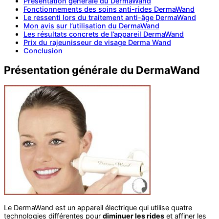
Présentation générale du DermaWand
Fonctionnements des soins anti-rides DermaWand
Le ressenti lors du traitement anti-âge DermaWand
Mon avis sur l’utilisation du DermaWand
Les résultats concrets de l’appareil DermaWand
Prix du rajeunisseur de visage Derma Wand
Conclusion
Présentation générale du DermaWand
Le DermaWand est un appareil électrique qui utilise quatre
technologies différentes pour
diminuer les rides
et affiner les