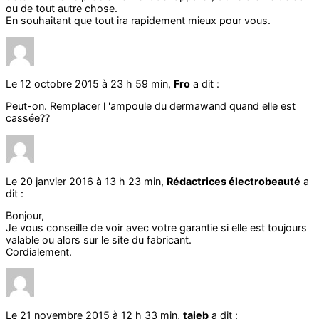
ou de tout autre chose.
En souhaitant que tout ira rapidement mieux pour vous.
Le 12 octobre 2015 à 23 h 59 min,
Fro
a dit :
Peut-on. Remplacer l 'ampoule du dermawand quand elle est
cassée??
Le 20 janvier 2016 à 13 h 23 min,
Rédactrices électrobeauté
a
dit :
Bonjour,
Je vous conseille de voir avec votre garantie si elle est toujours
valable ou alors sur le site du fabricant.
Cordialement.
Le 21 novembre 2015 à 12 h 33 min,
taieb
a dit :