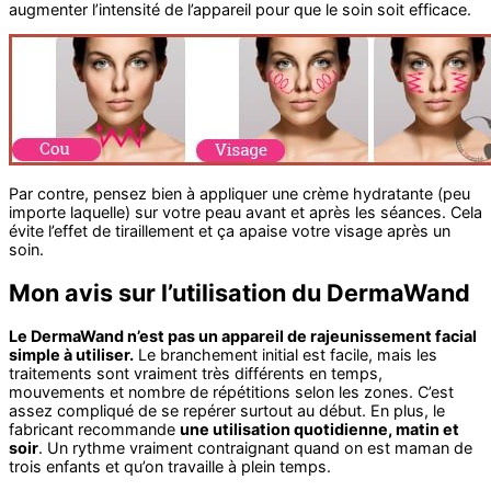
augmenter l’intensité de l’appareil pour que le soin soit efficace.
Par contre, pensez bien à appliquer une crème hydratante (peu
importe laquelle) sur votre peau avant et après les séances. Cela
évite l’effet de tiraillement et ça apaise votre visage après un
soin.
Mon avis sur l’utilisation du DermaWand
Le DermaWand n’est pas un appareil de rajeunissement facial
simple à utiliser.
Le branchement initial est facile, mais les
traitements sont vraiment très différents en temps,
mouvements et nombre de répétitions selon les zones. C’est
assez compliqué de se repérer surtout au début. En plus, le
fabricant recommande
une utilisation quotidienne, matin et
soir
. Un rythme vraiment contraignant quand on est maman de
trois enfants et qu’on travaille à plein temps.