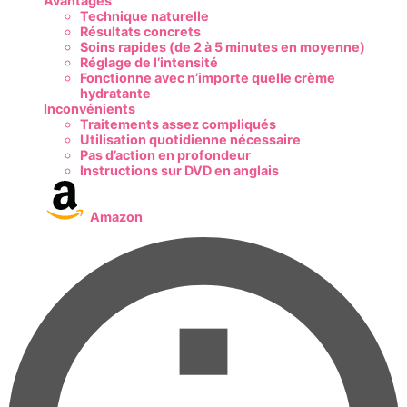
Avantages
Technique naturelle
Résultats concrets
Soins rapides (de 2 à 5 minutes en moyenne)
Réglage de l’intensité
Fonctionne avec n’importe quelle crème
hydratante
Inconvénients
Traitements assez compliqués
Utilisation quotidienne nécessaire
Pas d’action en profondeur
Instructions sur DVD en anglais
Amazon