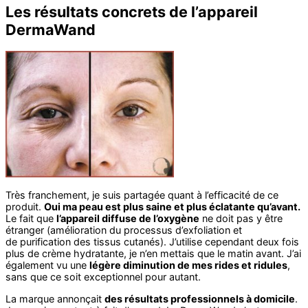
Les résultats concrets de l’appareil
DermaWand
Très franchement, je suis partagée quant à l’efficacité de ce
produit.
Oui ma peau est plus saine et plus éclatante qu’avant.
Le fait que
l’appareil diffuse de l’oxygène
ne doit pas y être
étranger (amélioration du processus d’exfoliation et
de purification des tissus cutanés). J’utilise cependant deux fois
plus de crème hydratante, je n’en mettais que le matin avant. J’ai
également vu une
légère diminution de mes rides et ridules
,
sans que ce soit exceptionnel pour autant.
La marque annonçait
des résultats professionnels à domicile
.