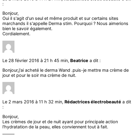
:
Bonjour,
Oui il s'agit d'un seul et même produit et sur certains sites
marchands il s'appelle Derma stim. Pourquoi ? Nous aimerions
bien le savoir également.
Cordialement.
Le 28 février 2016 à 21 h 45 min,
Beatrice
a dit :
Bonjour,j'ai acheté le derma Wand .puis-je mettre ma crème de
jour et pour le soir ma crème de nuit.
Le 2 mars 2016 à 11 h 32 min,
Rédactrices électrobeauté
a dit
:
Bonjour,
Les crèmes de jour et de nuit ayant pour principale action
l'hydratation de la peau, elles conviennent tout à fait.