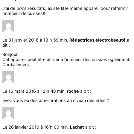
J'ai de bons résultats, existe til le même appareil pour raffermir
l'intérieur de cuisses!!
Le 31 janvier 2016 à 13 h 59 min,
Rédactrices électrobeauté
a
dit :
Bonjour,
Cet appareil peut être utiliser à l'intérieur des cuisses également.
Cordialement.
Le 16 mars 2016 à 12 h 48 min,
roche
a dit :
avez vous eu des améliorations au niveau des rides ?
Le 26 janvier 2016 à 16 h 00 min,
Lachat
a dit :