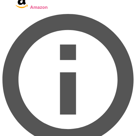
Amazon