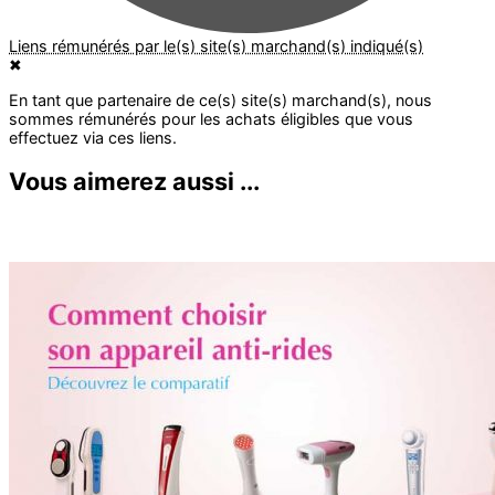
✖
Vous aimerez aussi ...