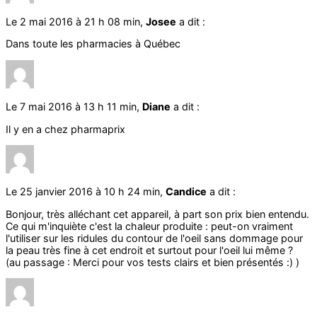
Le 2 mai 2016 à 21 h 08 min,
Josee
a dit :
Dans toute les pharmacies à Québec
Le 7 mai 2016 à 13 h 11 min,
Diane
a dit :
Il y en a chez pharmaprix
Le 25 janvier 2016 à 10 h 24 min,
Candice
a dit :
Bonjour, très alléchant cet appareil, à part son prix bien entendu.
Ce qui m'inquiète c'est la chaleur produite : peut-on vraiment
l'utiliser sur les ridules du contour de l'oeil sans dommage pour
la peau très fine à cet endroit et surtout pour l'oeil lui même ?
(au passage : Merci pour vos tests clairs et bien présentés :) )