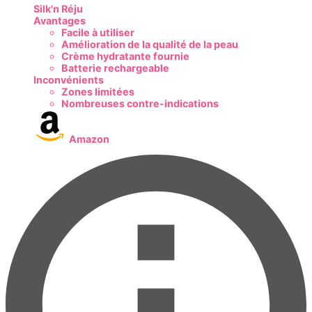
Silk'n Réju
Avantages
Facile à utiliser
Amélioration de la qualité de la peau
Crème hydratante fournie
Batterie rechargeable
Inconvénients
Zones limitées
Nombreuses contre-indications
Amazon