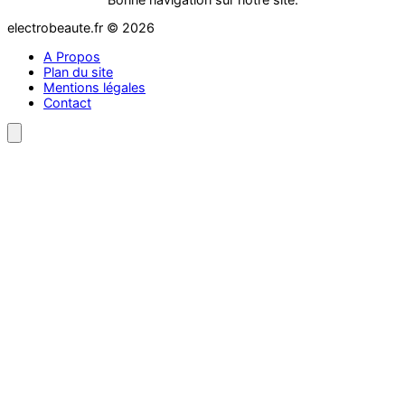
electrobeaute.fr © 2026
A Propos
Plan du site
Mentions légales
Contact