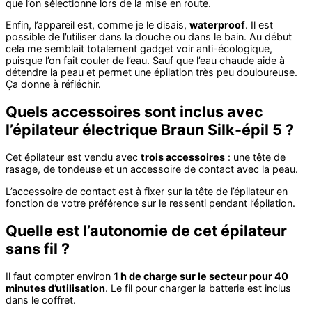
que l’on sélectionne lors de la mise en route.
Enfin, l’appareil est, comme je le disais,
waterproof
. Il est
possible de l’utiliser dans la douche ou dans le bain. Au début
cela me semblait totalement gadget voir anti-écologique,
puisque l’on fait couler de l’eau. Sauf que l’eau chaude aide à
détendre la peau et permet une épilation très peu douloureuse.
Ça donne à réfléchir.
Quels accessoires sont inclus avec
l’épilateur électrique Braun Silk-épil 5 ?
Cet épilateur est vendu avec
trois accessoires
: une tête de
rasage, de tondeuse et un accessoire de contact avec la peau.
L’accessoire de contact est à fixer sur la tête de l’épilateur en
fonction de votre préférence sur le ressenti pendant l’épilation.
Quelle est l’autonomie de cet épilateur
sans fil ?
Il faut compter environ
1 h de charge sur le secteur pour 40
minutes d’utilisation
. Le fil pour charger la batterie est inclus
dans le coffret.