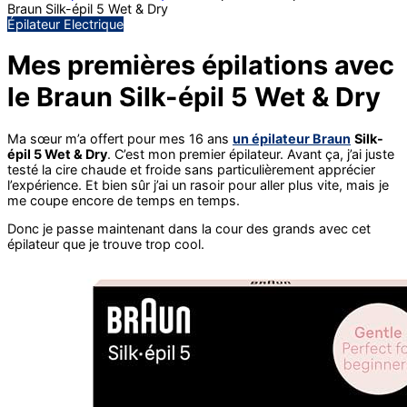
Braun Silk-épil 5 Wet & Dry
Épilateur Electrique
Mes premières épilations avec
le Braun Silk-épil 5 Wet & Dry
Ma sœur m’a offert pour mes 16 ans
un épilateur Braun
Silk-
épil 5 Wet & Dry
. C’est mon premier épilateur. Avant ça, j’ai juste
testé la cire chaude et froide sans particulièrement apprécier
l’expérience. Et bien sûr j’ai un rasoir pour aller plus vite, mais je
me coupe encore de temps en temps.
Donc je passe maintenant dans la cour des grands avec cet
épilateur que je trouve trop cool.