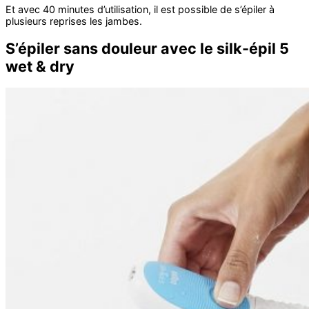
Et avec 40 minutes d’utilisation, il est possible de s’épiler à
plusieurs reprises les jambes.
S’épiler sans douleur avec le silk-épil 5
wet & dry