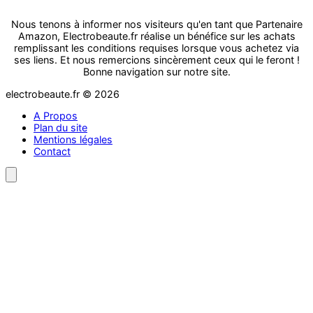
Nous tenons à informer nos visiteurs qu'en tant que Partenaire
Amazon, Electrobeaute.fr réalise un bénéfice sur les achats
remplissant les conditions requises lorsque vous achetez via
ses liens. Et nous remercions sincèrement ceux qui le feront !
Bonne navigation sur notre site.
electrobeaute.fr © 2026
A Propos
Plan du site
Mentions légales
Contact