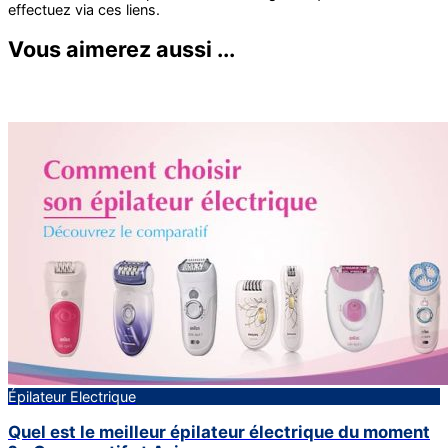
Vous aimerez aussi ...
Épilateur Electrique
Quel est le meilleur épilateur électrique du moment