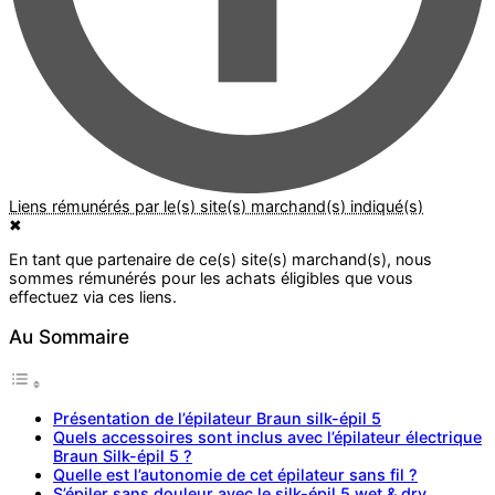
✖
Au Sommaire
Présentation de l’épilateur Braun silk-épil 5
Quels accessoires sont inclus avec l’épilateur électrique
Braun Silk-épil 5 ?
Quelle est l’autonomie de cet épilateur sans fil ?
S’épiler sans douleur avec le silk-épil 5 wet & dry