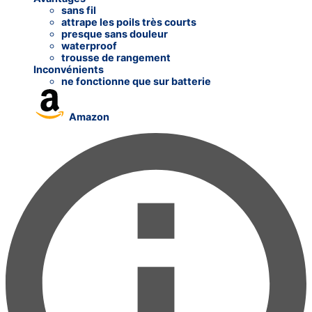
sans fil
attrape les poils très courts
presque sans douleur
waterproof
trousse de rangement
Inconvénients
ne fonctionne que sur batterie
Amazon