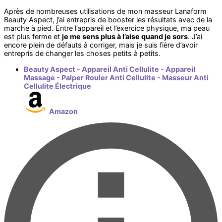
Après de nombreuses utilisations de mon masseur Lanaform
Beauty Aspect, j’ai entrepris de booster les résultats avec de la
marche à pied. Entre l’appareil et l’exercice physique, ma peau
est plus ferme et
je me sens plus à l’aise quand je sors
. J’ai
encore plein de défauts à corriger, mais je suis fière d’avoir
entrepris de changer les choses petits à petits.
Beauty Aspect - Appareil Anti Cellulite - Appareil
Massage - Palper Rouler Anti Cellulite - Masseur Anti
Cellulite Électrique
Amazon