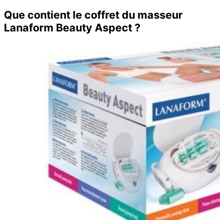
Que contient le coffret du masseur
Lanaform Beauty Aspect ?