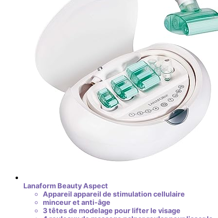
Lanaform Beauty Aspect
Appareil appareil de stimulation cellulaire
minceur et anti-âge
3 têtes de modelage pour lifter le visage