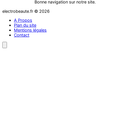
Bonne navigation sur notre site.
electrobeaute.fr © 2026
A Propos
Plan du site
Mentions légales
Contact