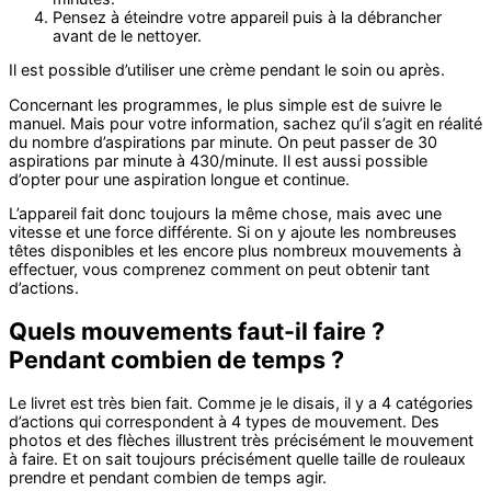
Pensez à éteindre votre appareil puis à la débrancher
avant de le nettoyer.
Il est possible d’utiliser une crème pendant le soin ou après.
Concernant les programmes, le plus simple est de suivre le
manuel. Mais pour votre information, sachez qu’il s’agit en réalité
du nombre d’aspirations par minute. On peut passer de 30
aspirations par minute à 430/minute. Il est aussi possible
d’opter pour une aspiration longue et continue.
L’appareil fait donc toujours la même chose, mais avec une
vitesse et une force différente. Si on y ajoute les nombreuses
têtes disponibles et les encore plus nombreux mouvements à
effectuer, vous comprenez comment on peut obtenir tant
d’actions.
Quels mouvements faut-il faire ?
Pendant combien de temps ?
Le livret est très bien fait. Comme je le disais, il y a 4 catégories
d’actions qui correspondent à 4 types de mouvement. Des
photos et des flèches illustrent très précisément le mouvement
à faire. Et on sait toujours précisément quelle taille de rouleaux
prendre et pendant combien de temps agir.