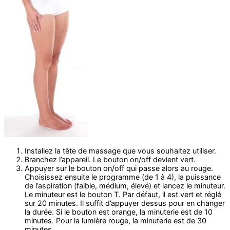
Installez la tête de massage que vous souhaitez utiliser.
Branchez l’appareil. Le bouton on/off devient vert.
Appuyer sur le bouton on/off qui passe alors au rouge.
Choisissez ensuite le programme (de 1 à 4), la puissance
de l’aspiration (faible, médium, élevé) et lancez le minuteur.
Le minuteur est le bouton T. Par défaut, il est vert et réglé
sur 20 minutes. Il suffit d’appuyer dessus pour en changer
la durée. Si le bouton est orange, la minuterie est de 10
minutes. Pour la lumière rouge, la minuterie est de 30
minutes.