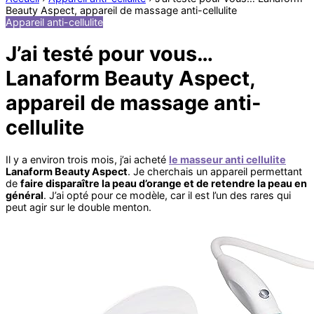
Beauty Aspect, appareil de massage anti-cellulite
Appareil anti-cellulite
J’ai testé pour vous…
Lanaform Beauty Aspect,
appareil de massage anti-
cellulite
Il y a environ trois mois, j’ai acheté
le masseur anti cellulite
Lanaform Beauty Aspect
. Je cherchais un appareil permettant
de
faire disparaître la peau d’orange et de retendre la peau en
général
. J’ai opté pour ce modèle, car il est l’un des rares qui
peut agir sur le double menton.