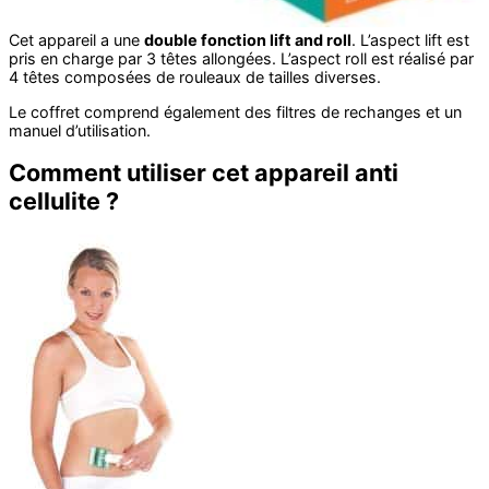
Cet appareil a une
double fonction lift and roll
. L’aspect lift est
pris en charge par 3 têtes allongées. L’aspect roll est réalisé par
4 têtes composées de rouleaux de tailles diverses.
Le coffret comprend également des filtres de rechanges et un
manuel d’utilisation.
Comment utiliser cet appareil anti
cellulite ?