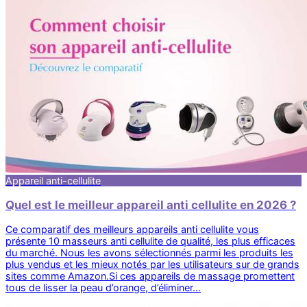
Appareil anti-cellulite
Quel est le meilleur appareil anti cellulite en 2026 ?
Ce comparatif des meilleurs appareils anti cellulite vous
présente 10 masseurs anti cellulite de qualité, les plus efficaces
du marché. Nous les avons sélectionnés parmi les produits les
plus vendus et les mieux notés par les utilisateurs sur de grands
sites comme Amazon.Si ces appareils de massage promettent
tous de lisser la peau d’orange, d’éliminer…