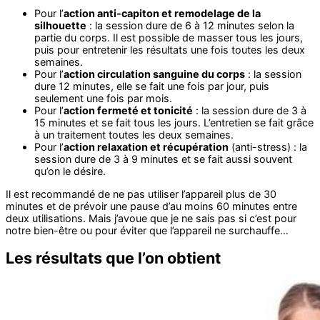
Pour l’
action anti-capiton et remodelage de la
silhouette
: la session dure de 6 à 12 minutes selon la
partie du corps. Il est possible de masser tous les jours,
puis pour entretenir les résultats une fois toutes les deux
semaines.
Pour l’
action circulation sanguine du corps
: la session
dure 12 minutes, elle se fait une fois par jour, puis
seulement une fois par mois.
Pour l’
action fermeté et tonicité
: la session dure de 3 à
15 minutes et se fait tous les jours. L’entretien se fait grâce
à un traitement toutes les deux semaines.
Pour l’
action relaxation et récupération
(anti-stress) : la
session dure de 3 à 9 minutes et se fait aussi souvent
qu’on le désire.
Il est recommandé de ne pas utiliser l’appareil plus de 30
minutes et de prévoir une pause d’au moins 60 minutes entre
deux utilisations. Mais j’avoue que je ne sais pas si c’est pour
notre bien-être ou pour éviter que l’appareil ne surchauffe…
Les résultats que l’on obtient