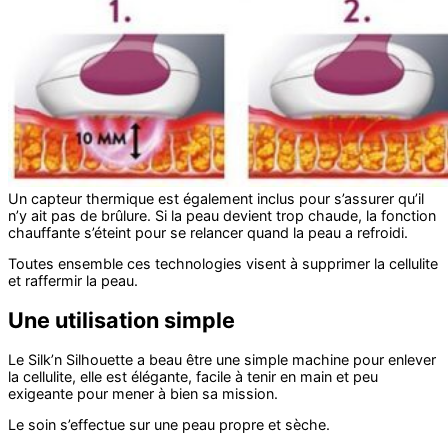
Un capteur thermique est également inclus pour s’assurer qu’il
n’y ait pas de brûlure. Si la peau devient trop chaude, la fonction
chauffante s’éteint pour se relancer quand la peau a refroidi.
Toutes ensemble ces technologies visent à supprimer la cellulite
et raffermir la peau.
Une utilisation simple
Le Silk’n Silhouette a beau être une simple machine pour enlever
la cellulite, elle est élégante, facile à tenir en main et peu
exigeante pour mener à bien sa mission.
Le soin s’effectue sur une peau propre et sèche.