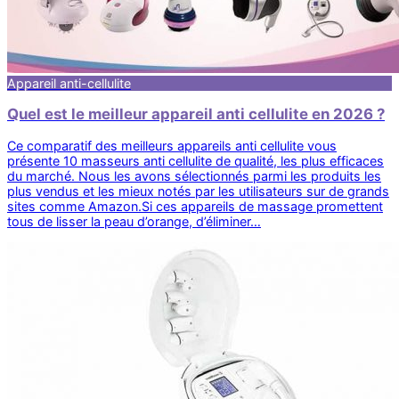
Appareil anti-cellulite
Quel est le meilleur appareil anti cellulite en 2026 ?
Ce comparatif des meilleurs appareils anti cellulite vous
présente 10 masseurs anti cellulite de qualité, les plus efficaces
du marché. Nous les avons sélectionnés parmi les produits les
plus vendus et les mieux notés par les utilisateurs sur de grands
sites comme Amazon.Si ces appareils de massage promettent
tous de lisser la peau d’orange, d’éliminer…