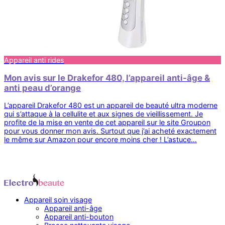
Appareil anti rides
Mon avis sur le Drakefor 480, l’appareil anti-âge &
anti peau d’orange
L’appareil Drakefor 480 est un appareil de beauté ultra moderne
qui s’attaque à la cellulite et aux signes de vieillissement. Je
profite de la mise en vente de cet appareil sur le site Groupon
pour vous donner mon avis. Surtout que j’ai acheté exactement
le même sur Amazon pour encore moins cher ! L’astuce…
Appareil soin visage
Appareil anti-âge
Appareil anti-bouton