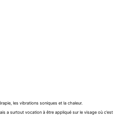
rapie, les vibrations soniques et la chaleur.
ais a surtout vocation à être appliqué sur le visage où c’est