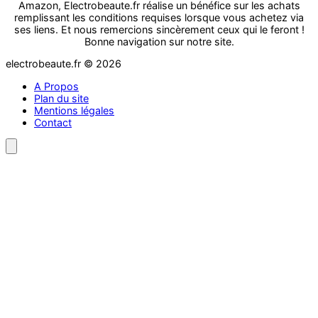
Amazon, Electrobeaute.fr réalise un bénéfice sur les achats
remplissant les conditions requises lorsque vous achetez via
ses liens. Et nous remercions sincèrement ceux qui le feront !
Bonne navigation sur notre site.
electrobeaute.fr © 2026
A Propos
Plan du site
Mentions légales
Contact