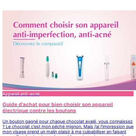
Appareil anti-acné
Guide d’achat pour bien choisir son appareil
électrique contre les boutons
Un bouton gagné pour chaque chocolat avalé, vous connaissez
? Le chocolat c’est mon péché mignon. Mais j’ai l’impression que
mon visage prend un malin plaisir à me culpabiliser en faisant