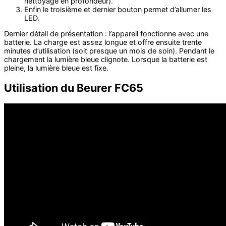
nettoyage en profondeur).
Enfin le troisième et dernier bouton permet d’allumer les
LED.
Dernier détail de présentation : l’appareil fonctionne avec une
batterie. La charge est assez longue et offre ensuite trente
minutes d’utilisation (soit presque un mois de soin). Pendant le
chargement la lumière bleue clignote. Lorsque la batterie est
pleine, la lumière bleue est fixe.
Utilisation du Beurer FC65