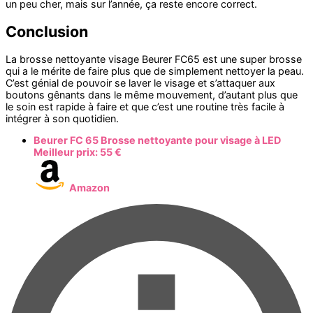
un peu cher, mais sur l’année, ça reste encore correct.
Conclusion
La brosse nettoyante visage Beurer FC65 est une super brosse
qui a le mérite de faire plus que de simplement nettoyer la peau.
C’est génial de pouvoir se laver le visage et s’attaquer aux
boutons gênants dans le même mouvement, d’autant plus que
le soin est rapide à faire et que c’est une routine très facile à
intégrer à son quotidien.
Beurer FC 65 Brosse nettoyante pour visage à LED
Meilleur prix:
55 €
Amazon