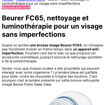
luminothérapie pour un visage sans imperfections
Appareil anti-acné
Beurer FC65, nettoyage et
luminothérapie pour un visage
sans imperfections
Quand on achète
une brosse visage Beurer FC65
, on n’imagine
pas forcément investir en même temps dans
un appareil anti-
imperfection
. Pourtant c’est bel et bien ce que propose cet
accessoire cosmétique, puisqu’il associe le nettoyage quotidien
à de la luminothérapie.
Saviez-vous que chaque couleur a des propriétés qui peuvent
interagir avec notre organisme ? La lumière bleue est parfaite
pour lutter contre les impuretés à l’origine des boutons. C’est
pourquoi c’est la lumière présente sur cette brosse nettoyante
visage Beurer Pureo Deep Clear.