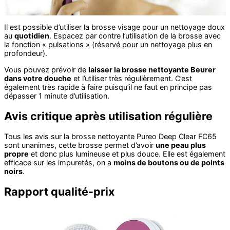
Il est possible d’utiliser la brosse visage pour un nettoyage doux
au
quotidien
. Espacez par contre l’utilisation de la brosse avec
la fonction « pulsations » (réservé pour un nettoyage plus en
profondeur).
Vous pouvez prévoir de
laisser la brosse nettoyante Beurer
dans votre douche
et l’utiliser très régulièrement. C’est
également très rapide à faire puisqu’il ne faut en principe pas
dépasser 1 minute d’utilisation.
Avis critique après utilisation régulière
Tous les avis sur la brosse nettoyante Pureo Deep Clear FC65
sont unanimes, cette brosse permet d’avoir
une peau plus
propre
et donc plus lumineuse et plus douce. Elle est également
efficace sur les impuretés, on a
moins de boutons ou de points
noirs
.
Rapport qualité-prix