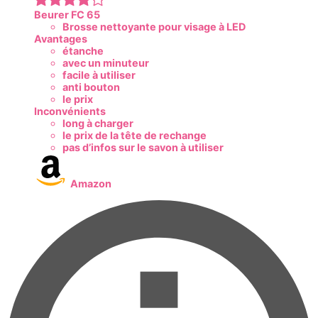
Beurer FC 65
Brosse nettoyante pour visage à LED
Avantages
étanche
avec un minuteur
facile à utiliser
anti bouton
le prix
Inconvénients
long à charger
le prix de la tête de rechange
pas d’infos sur le savon à utiliser
Amazon