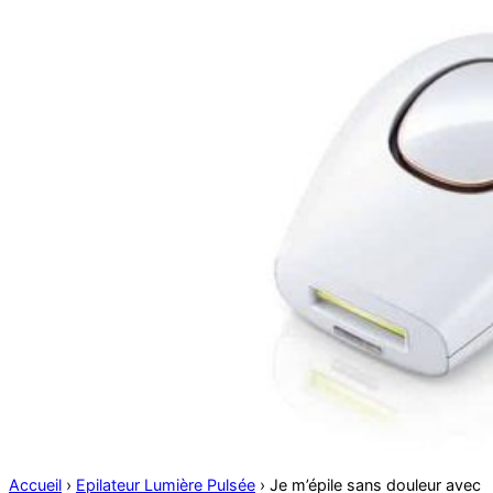
Accueil
›
Epilateur Lumière Pulsée
›
Je m’épile sans douleur avec