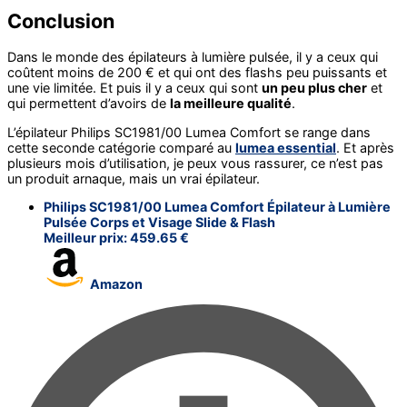
Conclusion
Dans le monde des épilateurs à lumière pulsée, il y a ceux qui
coûtent moins de 200 € et qui ont des flashs peu puissants et
une vie limitée. Et puis il y a ceux qui sont
un peu plus cher
et
qui permettent d’avoirs de
la meilleure qualité
.
L’épilateur Philips SC1981/00 Lumea Comfort se range dans
cette seconde catégorie comparé au
lumea essential
. Et après
plusieurs mois d’utilisation, je peux vous rassurer, ce n’est pas
un produit arnaque, mais un vrai épilateur.
Philips SC1981/00 Lumea Comfort Épilateur à Lumière
Pulsée Corps et Visage Slide & Flash
Meilleur prix:
459.65 €
Amazon