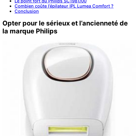
Le point fort du Philips SC1981/00
Combien coûte l’épilateur IPL Lumea Comfort ?
Conclusion
Opter pour le sérieux et l’ancienneté de
la marque Philips