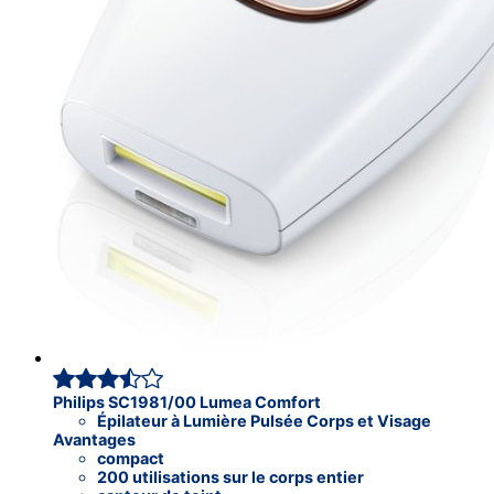
Philips SC1981/00 Lumea Comfort
Épilateur à Lumière Pulsée Corps et Visage
Avantages
compact
200 utilisations sur le corps entier