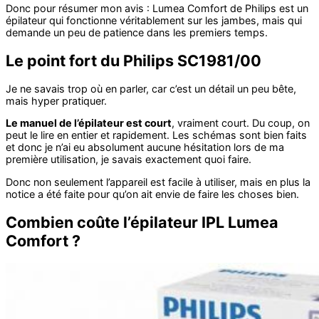
Donc pour résumer mon avis : Lumea Comfort de Philips est un
épilateur qui fonctionne véritablement sur les jambes, mais qui
demande un peu de patience dans les premiers temps.
Le point fort du Philips SC1981/00
Je ne savais trop où en parler, car c’est un détail un peu bête,
mais hyper pratiquer.
Le manuel de l’épilateur est court
, vraiment court. Du coup, on
peut le lire en entier et rapidement. Les schémas sont bien faits
et donc je n’ai eu absolument aucune hésitation lors de ma
première utilisation, je savais exactement quoi faire.
Donc non seulement l’appareil est facile à utiliser, mais en plus la
notice a été faite pour qu’on ait envie de faire les choses bien.
Combien coûte l’épilateur IPL Lumea
Comfort ?