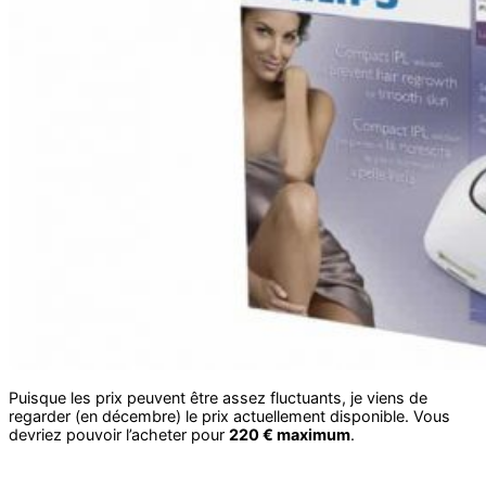
Puisque les prix peuvent être assez fluctuants, je viens de
regarder (en décembre) le prix actuellement disponible. Vous
devriez pouvoir l’acheter pour
220 € maximum
.