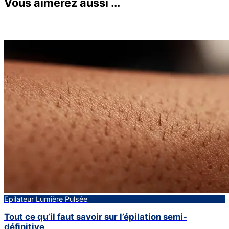
Vous aimerez aussi ...
Epilateur Lumière Pulsée
Tout ce qu’il faut savoir sur l’épilation semi-
définitive