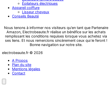
Épilateurs électriques
Appareil coiffure
Lisseur cheveux
Conseils Beauté
Nous tenons à informer nos visiteurs qu'en tant que Partenaire
Amazon, Electrobeaute.fr réalise un bénéfice sur les achats
remplissant les conditions requises lorsque vous achetez via
ses liens. Et nous remercions sincèrement ceux qui le feront !
Bonne navigation sur notre site.
electrobeaute.fr © 2026
A Propos
Plan du site
Mentions légales
Contact