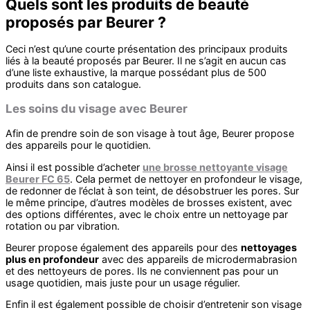
Quels sont les produits de beauté
proposés par Beurer ?
Ceci n’est qu’une courte présentation des principaux produits
liés à la beauté proposés par Beurer. Il ne s’agit en aucun cas
d’une liste exhaustive, la marque possédant plus de 500
produits dans son catalogue.
Les soins du visage avec Beurer
Afin de prendre soin de son visage à tout âge, Beurer propose
des appareils pour le quotidien.
Ainsi il est possible d’acheter
une brosse nettoyante visage
Beurer FC 65
. Cela permet de nettoyer en profondeur le visage,
de redonner de l’éclat à son teint, de désobstruer les pores. Sur
le même principe, d’autres modèles de brosses existent, avec
des options différentes, avec le choix entre un nettoyage par
rotation ou par vibration.
Beurer propose également des appareils pour des
nettoyages
plus en profondeur
avec des appareils de microdermabrasion
et des nettoyeurs de pores. Ils ne conviennent pas pour un
usage quotidien, mais juste pour un usage régulier.
Enfin il est également possible de choisir d’entretenir son visage