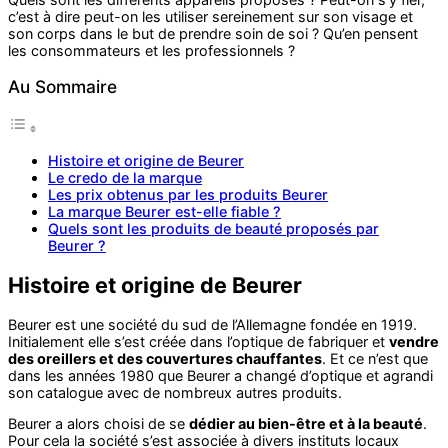
c’est à dire peut-on les utiliser sereinement sur son visage et
son corps dans le but de prendre soin de soi ? Qu’en pensent
les consommateurs et les professionnels ?
Au Sommaire
Histoire et origine de Beurer
Le credo de la marque
Les prix obtenus par les produits Beurer
La marque Beurer est-elle fiable ?
Quels sont les produits de beauté proposés par
Beurer ?
Histoire et origine de Beurer
Beurer est une société du sud de l’Allemagne fondée en 1919.
Initialement elle s’est créée dans l’optique de fabriquer et
vendre
des oreillers et des couvertures chauffantes
. Et ce n’est que
dans les années 1980 que Beurer a changé d’optique et agrandi
son catalogue avec de nombreux autres produits.
Beurer a alors choisi de se
dédier au bien-être et à la beauté
.
Pour cela la société s’est associée à divers instituts locaux