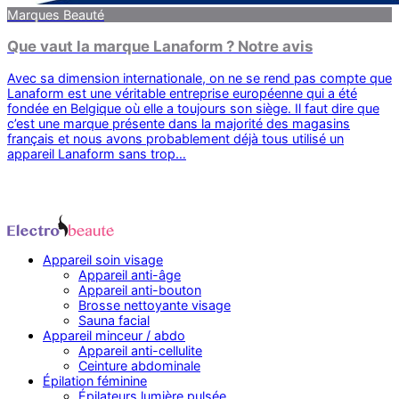
Marques Beauté
Que vaut la marque Lanaform ? Notre avis
Avec sa dimension internationale, on ne se rend pas compte que
Lanaform est une véritable entreprise européenne qui a été
fondée en Belgique où elle a toujours son siège. Il faut dire que
c’est une marque présente dans la majorité des magasins
français et nous avons probablement déjà tous utilisé un
appareil Lanaform sans trop…
Appareil soin visage
Appareil anti-âge
Appareil anti-bouton
Brosse nettoyante visage
Sauna facial
Appareil minceur / abdo
Appareil anti-cellulite
Ceinture abdominale
Épilation féminine
Épilateurs lumière pulsée