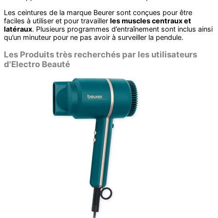
Les ceintures de la marque Beurer sont conçues pour être
faciles à utiliser et pour travailler
les muscles centraux et
latéraux
. Plusieurs programmes d’entraînement sont inclus ainsi
qu’un minuteur pour ne pas avoir à surveiller la pendule.
Les Produits très recherchés par les utilisateurs
d'Electro Beauté