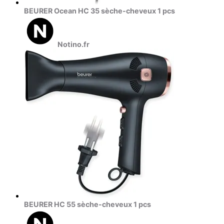
BEURER Ocean HC 35 sèche-cheveux 1 pcs
Notino.fr
BEURER HC 55 sèche-cheveux 1 pcs