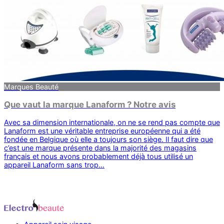
Marques Beauté
Que vaut la marque Lanaform ? Notre avis
Avec sa dimension internationale, on ne se rend pas compte que
Lanaform est une véritable entreprise européenne qui a été
fondée en Belgique où elle a toujours son siège. Il faut dire que
c’est une marque présente dans la majorité des magasins
français et nous avons probablement déjà tous utilisé un
appareil Lanaform sans trop…