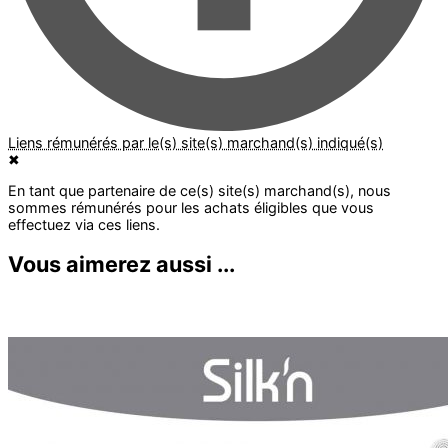
✖
Vous aimerez aussi ...