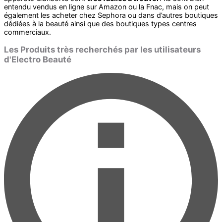
entendu vendus en ligne sur Amazon ou la Fnac, mais on peut
également les acheter chez Sephora ou dans d’autres boutiques
dédiées à la beauté ainsi que des boutiques types centres
commerciaux.
Les Produits très recherchés par les utilisateurs
d'Electro Beauté