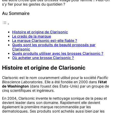
s’y fier pour les gestes du quotidien ?
Au Sommaire
Histoire et origine de Clarisonic
Le credo de la marque
La marque Clarisonic est-elle fiable ?
Quels sont les produits de beauté proposés par
Clarisonic
Quels produits utiliser avec les brosses Clarisonic ?
Où acheter une brosse Clarisonic ?
Histoire et origine de Clarisonic
Clarisonic est le nom couramment utilisé pour la société
Pacific
Bioscience Laboratories
. Elle a été fondée en 2000 dans
l’état
de Washington
(dans l’ouest des États-Unis) par un groupe de
cinq scientifiques et ingénieurs.
En 2004, Clarisonic invente le nettoyage sonique de la peau et
devient leader dans son domaine. Rapidement elle devient
également la première marque recommandée par les
dermatologues. Ses produits sont achetés aussi bien par les