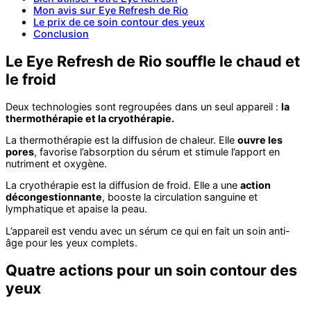
Mon avis sur Eye Refresh de Rio
Le prix de ce soin contour des yeux
Conclusion
Le Eye Refresh de Rio souffle le chaud et
le froid
Deux technologies sont regroupées dans un seul appareil :
la
thermothérapie et la cryothérapie.
La thermothérapie est la diffusion de chaleur. Elle
ouvre les
pores
, favorise l’absorption du sérum et stimule l’apport en
nutriment et oxygène.
La cryothérapie est la diffusion de froid. Elle a une
action
décongestionnante
, booste la circulation sanguine et
lymphatique et apaise la peau.
L’appareil est vendu avec un sérum ce qui en fait un soin anti-
âge pour les yeux complets.
Quatre actions pour un soin contour des
yeux