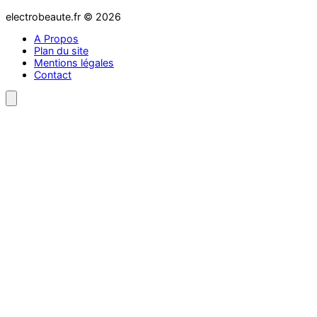
electrobeaute.fr © 2026
A Propos
Plan du site
Mentions légales
Contact