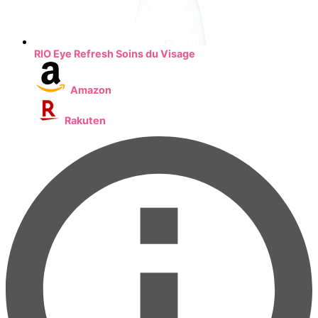
RIO Eye Refresh Soins du Visage
Amazon
Rakuten