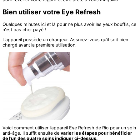
Bien utiliser votre Eye Refresh
Quelques minutes ici et là pour ne plus avoir les yeux bouffis, ce
n’est pas cher payé !
L’appareil possède un chargeur. Assurez-vous qu’il soit bien
chargé avant la première utilisation.
Voici comment utiliser l’appareil Eye Refresh de Rio pour un soin
anti-âge. Il suffit ensuite de
varier les étapes pour bénéficier
de l’un des quatre soins indiquer ci-dessus.