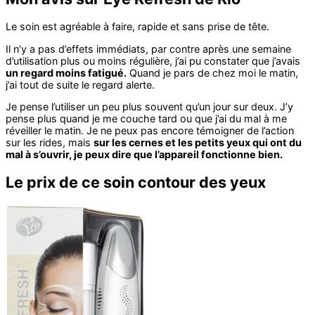
Le soin est agréable à faire, rapide et sans prise de tête.
Il n’y a pas d’effets immédiats, par contre après une semaine
d’utilisation plus ou moins régulière, j’ai pu constater que j’avais
un regard moins fatigué.
Quand je pars de chez moi le matin,
j’ai tout de suite le regard alerte.
Je pense l’utiliser un peu plus souvent qu’un jour sur deux. J’y
pense plus quand je me couche tard ou que j’ai du mal à me
réveiller le matin. Je ne peux pas encore témoigner de l’action
sur les rides, mais
sur les cernes et les petits yeux qui ont du
mal à s’ouvrir, je peux dire que l’appareil fonctionne bien.
Le prix de ce soin contour des yeux