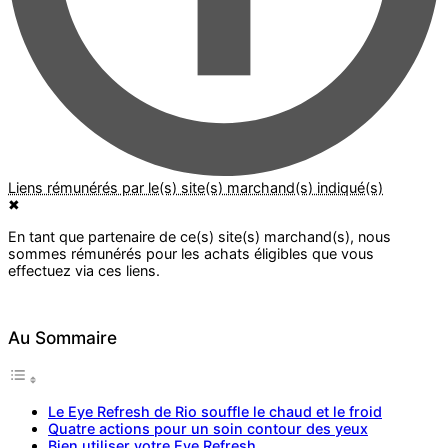
✖
Au Sommaire
Le Eye Refresh de Rio souffle le chaud et le froid
Quatre actions pour un soin contour des yeux
Bien utiliser votre Eye Refresh