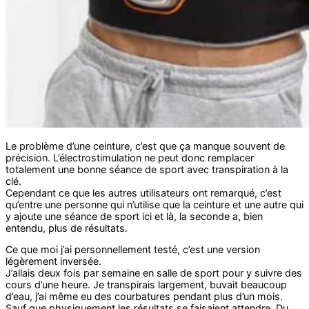
Le problème d’une ceinture, c’est que ça manque souvent de
précision. L’électrostimulation ne peut donc remplacer
totalement une bonne séance de sport avec transpiration à la
clé.
Cependant ce que les autres utilisateurs ont remarqué, c’est
qu’entre une personne qui n’utilise que la ceinture et une autre qui
y ajoute une séance de sport ici et là, la seconde a, bien
entendu, plus de résultats.
Ce que moi j’ai personnellement testé, c’est une version
légèrement inversée.
J’allais deux fois par semaine en salle de sport pour y suivre des
cours d’une heure. Je transpirais largement, buvait beaucoup
d’eau, j’ai même eu des courbatures pendant plus d’un mois.
Sauf que physiquement les résultats se faisaient attendre. Du