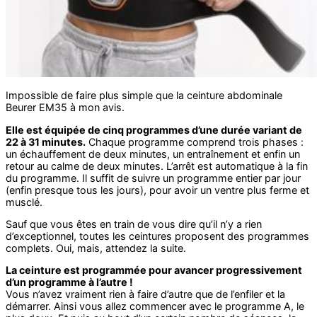
Impossible de faire plus simple que la ceinture abdominale
Beurer EM35 à mon avis.
Elle est équipée de cinq programmes d’une durée variant de
22 à 31 minutes.
Chaque programme comprend trois phases :
un échauffement de deux minutes, un entraînement et enfin un
retour au calme de deux minutes. L’arrêt est automatique à la fin
du programme. Il suffit de suivre un programme entier par jour
(enfin presque tous les jours), pour avoir un ventre plus ferme et
musclé.
Sauf que vous êtes en train de vous dire qu’il n’y a rien
d’exceptionnel, toutes les ceintures proposent des programmes
complets. Oui, mais, attendez la suite.
La ceinture est programmée pour avancer progressivement
d’un programme à l’autre !
Vous n’avez vraiment rien à faire d’autre que de l’enfiler et la
démarrer. Ainsi vous allez commencer avec le programme A, le