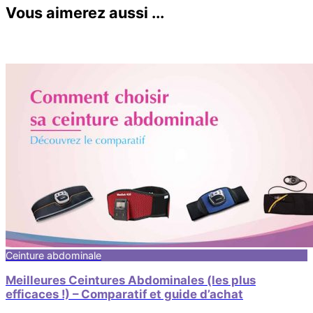
Vous aimerez aussi ...
Ceinture abdominale
Meilleures Ceintures Abdominales (les plus
efficaces !) – Comparatif et guide d’achat