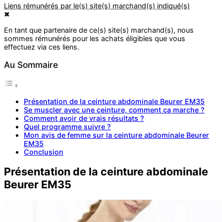
✖
Au Sommaire
Présentation de la ceinture abdominale Beurer EM35
Se muscler avec une ceinture, comment ça marche ?
Comment avoir de vrais résultats ?
Quel programme suivre ?
Mon avis de femme sur la ceinture abdominale Beurer
EM35
Conclusion
Présentation de la ceinture abdominale
Beurer EM35