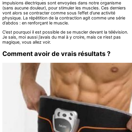
impulsions électriques sont envoyées dans notre organisme
(sans aucune douleur), pour stimuler les muscles. Ces derniers
vont alors se contracter comme sous l’effet d’une activité
physique. La répétition de la contraction agit comme une série
d’abdos : en renforçant le muscle.
C’est pourquoi il est possible de se muscler devant la télévision.
Je sais, moi aussi j’avais du mal à y croire, mais ce n’est pas
magique, vous allez voir.
Comment avoir de vrais résultats ?