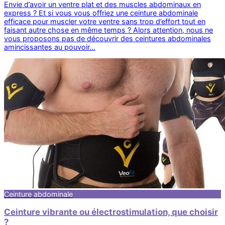
Envie d’avoir un ventre plat et des muscles abdominaux en
express ? Et si vous vous offriez une ceinture abdominale
efficace pour muscler votre ventre sans trop d’effort tout en
faisant autre chose en même temps ? Alors attention, nous ne
vous proposons pas de découvrir des ceintures abdominales
amincissantes au pouvoir…
Ceinture abdominale
Ceinture vibrante ou électrostimulation, que choisir
?