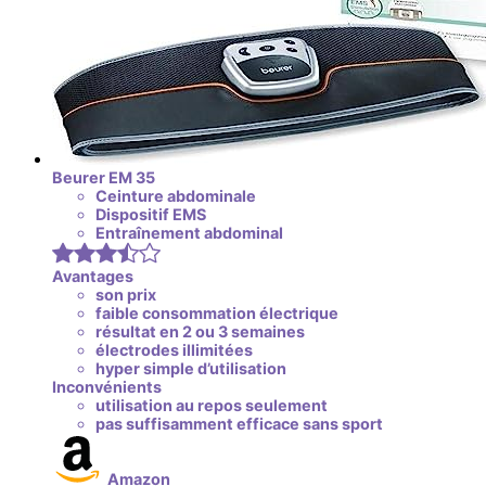
Beurer EM 35
Ceinture abdominale
Dispositif EMS
Entraînement abdominal
Avantages
son prix
faible consommation électrique
résultat en 2 ou 3 semaines
électrodes illimitées
hyper simple d’utilisation
Inconvénients
utilisation au repos seulement
pas suffisamment efficace sans sport
Amazon