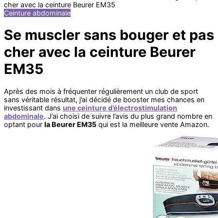
cher avec la ceinture Beurer EM35
Ceinture abdominale
Se muscler sans bouger et pas
cher avec la ceinture Beurer
EM35
Après des mois à fréquenter régulièrement un club de sport
sans véritable résultat, j’ai décidé de booster mes chances en
investissant dans
une ceinture d’électrostimulation
abdominale
. J’ai choisi de suivre l’avis du plus grand nombre en
optant pour
la Beurer EM35
qui est la meilleure vente Amazon.