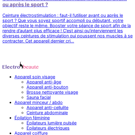
ou après le sport ?
Ceinture électrostimulation : faut-il l’utiliser avant ou après le
sport ? Que vous soyez sportif accompli ou débutant, votre
objectif reste le même. Booster votre séance de sport afin de la
rendre d’autant plus efficace ! C’est ainsi qu’interviennent les
diverses ceintures de stimulation qui poussent nos muscles à se
contracter. Cet appareil dernier cri…
Appareil soin visage
Appareil anti-âge
Appareil anti-bouton
Brosse nettoyante visage
Sauna facial
Appareil minceur / abdo
Appareil anti-cellulite
Ceinture abdominale
Épilation féminine
Épilateurs lumière pulsée
Épilateurs électriques
Appareil coiffure