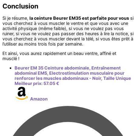
Conclusion
Si je résume,
la ceinture Beurer EM35 est parfaite pour vous
si
vous cherchez à vous muscler le ventre et que vous avec une
activité physique (même faible), si vous ne voulez pas vous
ruiner, si vous ne voulez pas passer des heures à lire la notice, si
vous cherchez à vous muscler devant la télé, si vous êtes prêt à
l’utiliser au moins trois fois par semaine.
Et ainsi, vous aurez rapidement un beau ventre, affiné et
musclé !
Beurer EM 35 Ceinture abdominale, Entraînement
abdominal EMS, Electrostimulation musculaire pour
renforcer les muscles abdominaux - Noir, Taille Unique
Meilleur prix:
57.05 €
Amazon