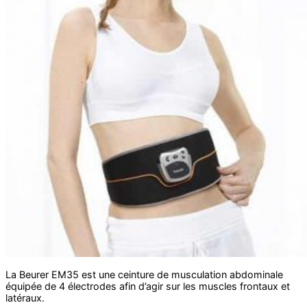
La Beurer EM35 est une ceinture de musculation abdominale
équipée de 4 électrodes afin d’agir sur les muscles frontaux et
latéraux.