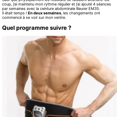
coup, j’ai maintenu mon rythme régulier et j’ai ajouté 4 séances
par semaines avec la ceinture abdominale Beurer EM35.
Il était temps !
En deux semaines
, les changements ont
commencé à se voir sur mon ventre.
Quel programme suivre ?