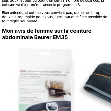
plus doux. Et puis au bout d’un certain nombre de séances, la
ceinture va d’elle-même lancer le programme B.
Bien entendu, si cela ne vous convient pas, que ce soit trop
doux ou trop rapide pour vous, il est tout de même possible de
tout régler soi-même.
Mon avis de femme sur la ceinture
abdominale Beurer EM35