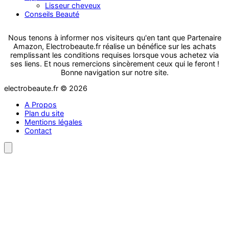
Lisseur cheveux
Conseils Beauté
Nous tenons à informer nos visiteurs qu'en tant que Partenaire
Amazon, Electrobeaute.fr réalise un bénéfice sur les achats
remplissant les conditions requises lorsque vous achetez via
ses liens. Et nous remercions sincèrement ceux qui le feront !
Bonne navigation sur notre site.
electrobeaute.fr © 2026
A Propos
Plan du site
Mentions légales
Contact