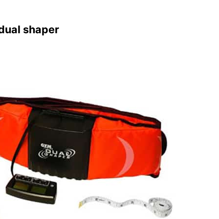
 dual shaper