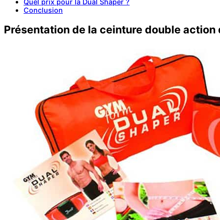
Quel prix pour la Dual Shaper ?
Conclusion
Présentation de la ceinture double action