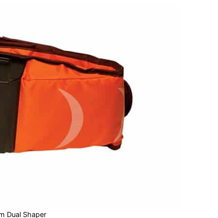
rm Dual Shaper