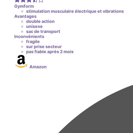
Gymform
stimulation musculaire électrique et vibrations
Avantages
double action
unisexe
sac de transport
Inconvénients
fragile
sur prise secteur
pas fiable après 2 mois
Amazon