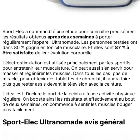
Sport Elec a commandité une étude pour connaître précisément
les résultats obtenus
après deux semaines
à porter
régulièrement l’appareil Ultranomade. Les personnes testées ont
dans 80 % gagné en tonicité musculaire. Et elles sont
87 % à
être satisfaite
de leur évolution corporelle.
L’électrostimulation est utilisée principalement par les sportifs
pour entretenir leur musculature. On peut aussi s’en servir pour
masser et régénérer les muscles. Dans tous les cas, pas de
miracle, pour obtenir des tablettes de chocolat, il faudra faire
plus que rester assis devant la télévision avec la ceinture.
L’idéal est d’inclure le port de la ceinture à une activité physique
régulière. On booste ainsi les résultats et effectivement au bout
de deux semaines, on commence à sentir les muscles bouger
plus facilement.
Sport-Elec Ultranomade avis général