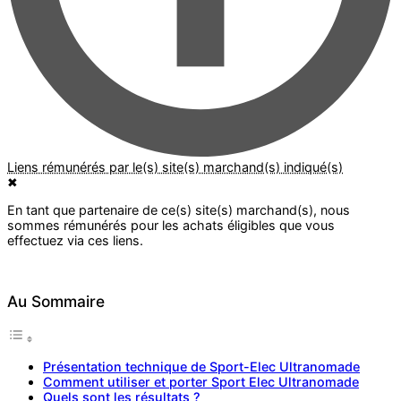
✖
Au Sommaire
Présentation technique de Sport-Elec Ultranomade
Comment utiliser et porter Sport Elec Ultranomade
Quels sont les résultats ?