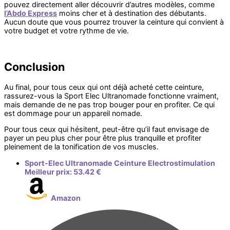
pouvez directement aller découvrir d’autres modèles, comme
l’Abdo Express
moins cher et à destination des débutants.
Aucun doute que vous pourrez trouver la ceinture qui convient à
votre budget et votre rythme de vie.
Conclusion
Au final, pour tous ceux qui ont déjà acheté cette ceinture,
rassurez-vous la Sport Elec Ultranomade fonctionne vraiment,
mais demande de ne pas trop bouger pour en profiter. Ce qui
est dommage pour un appareil nomade.
Pour tous ceux qui hésitent, peut-être qu’il faut envisage de
payer un peu plus cher pour être plus tranquille et profiter
pleinement de la tonification de vos muscles.
Sport-Elec Ultranomade Ceinture Electrostimulation
Meilleur prix:
53.42 €
Amazon