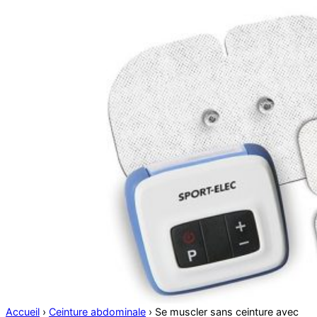
Accueil
›
Ceinture abdominale
›
Se muscler sans ceinture avec