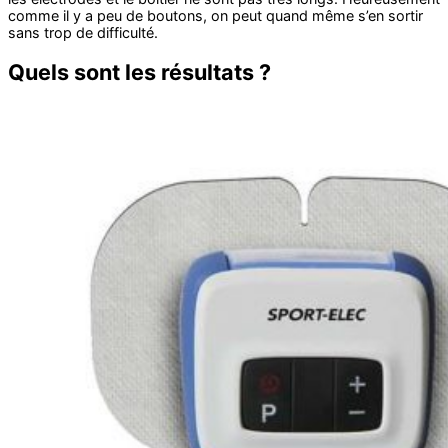
comme il y a peu de boutons, on peut quand même s’en sortir
sans trop de difficulté.
Quels sont les résultats ?