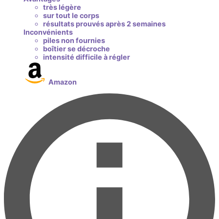
très légère
sur tout le corps
résultats prouvés après 2 semaines
Inconvénients
piles non fournies
boîtier se décroche
intensité difficile à régler
Amazon