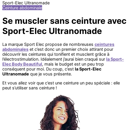
Sport-Elec Ultranomade
Ceinture abdominale
Se muscler sans ceinture avec
Sport-Elec Ultranomade
La marque Sport Elec propose de nombreuses
ceintures
abdominales
et c’est donc un premier choix attirant pour
découvrir les ceintures qui tonifient et musclent grâce à
l’électrostimulation. Idéalement j’aurai bien craqué sur
la Sport-
Elec Body Beautiful
, mais le budget est un peu trop
conséquent pour moi. Du coup, c’est
la Sport-Elec
Ultranomade
que je vous présente.
Et vous allez voir que c’est une ceinture un peu spéciale : elle
peut s’utiliser sans ceinture !