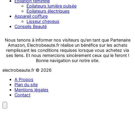
Épilation féminine
Épilateurs lumière pulsée
Épilateurs électriques
Appareil coiffure
Lisseur cheveux
Conseils Beauté
Nous tenons à informer nos visiteurs qu'en tant que Partenaire
Amazon, Electrobeaute.fr réalise un bénéfice sur les achats
remplissant les conditions requises lorsque vous achetez via
ses liens. Et nous remercions sincèrement ceux qui le feront !
Bonne navigation sur notre site.
electrobeaute.fr © 2026
A Propos
Plan du site
Mentions légales
Contact