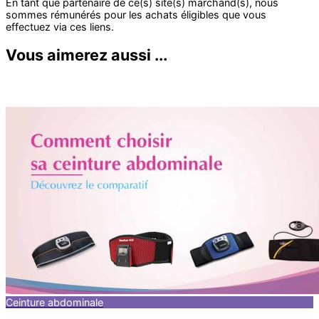
Vous aimerez aussi ...
Ceinture abdominale