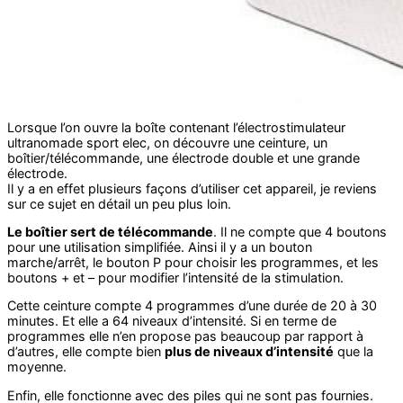
Lorsque l’on ouvre la boîte contenant l’électrostimulateur
ultranomade sport elec, on découvre une ceinture, un
boîtier/télécommande, une électrode double et une grande
électrode.
Il y a en effet plusieurs façons d’utiliser cet appareil, je reviens
sur ce sujet en détail un peu plus loin.
Le boîtier sert de télécommande
. Il ne compte que 4 boutons
pour une utilisation simplifiée. Ainsi il y a un bouton
marche/arrêt, le bouton P pour choisir les programmes, et les
boutons + et – pour modifier l’intensité de la stimulation.
Cette ceinture compte 4 programmes d’une durée de 20 à 30
minutes. Et elle a 64 niveaux d’intensité. Si en terme de
programmes elle n’en propose pas beaucoup par rapport à
d’autres, elle compte bien
plus de niveaux d’intensité
que la
moyenne.
Enfin, elle fonctionne avec des piles qui ne sont pas fournies.