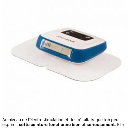
Au niveau de l’électrostimulation et des résultats que l’on peut
espérer,
cette ceinture fonctionne bien et sérieusement
. Elle