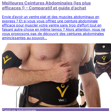
Meilleures Ceintures Abdominales (les plus
efficaces !) – Comparatif et guide d’achat
Envie d’avoir un ventre plat et des muscles abdominaux en
express ? Et si vous vous offriez une ceinture abdominale
efficace pour muscler votre ventre sans trop d’effort tout en
faisant autre chose en même temps ? Alors attention, nous ne
vous proposons pas de découvrir des ceintures abdominales
amincissantes au pouvoir…
Ceinture abdominale