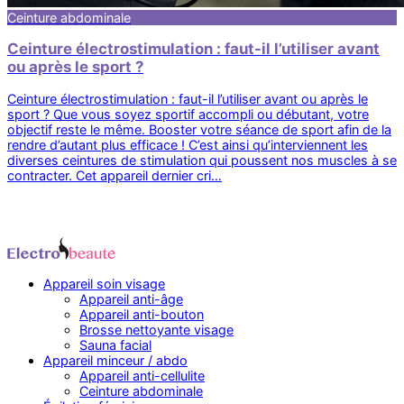
Ceinture abdominale
Ceinture électrostimulation : faut-il l’utiliser avant
ou après le sport ?
Ceinture électrostimulation : faut-il l’utiliser avant ou après le
sport ? Que vous soyez sportif accompli ou débutant, votre
objectif reste le même. Booster votre séance de sport afin de la
rendre d’autant plus efficace ! C’est ainsi qu’interviennent les
diverses ceintures de stimulation qui poussent nos muscles à se
contracter. Cet appareil dernier cri…
Appareil soin visage
Appareil anti-âge
Appareil anti-bouton
Brosse nettoyante visage
Sauna facial
Appareil minceur / abdo
Appareil anti-cellulite
Ceinture abdominale