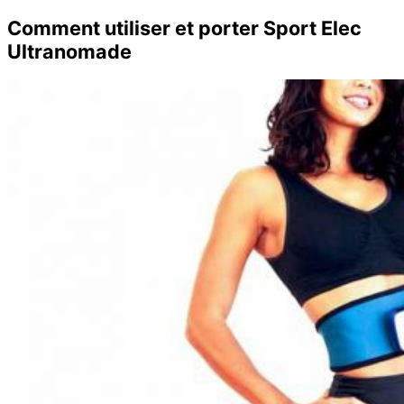
Comment utiliser et porter Sport Elec
Ultranomade