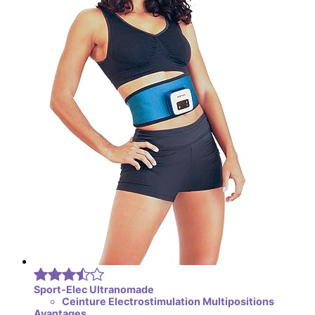
Sport-Elec Ultranomade
Ceinture Electrostimulation Multipositions
Avantages