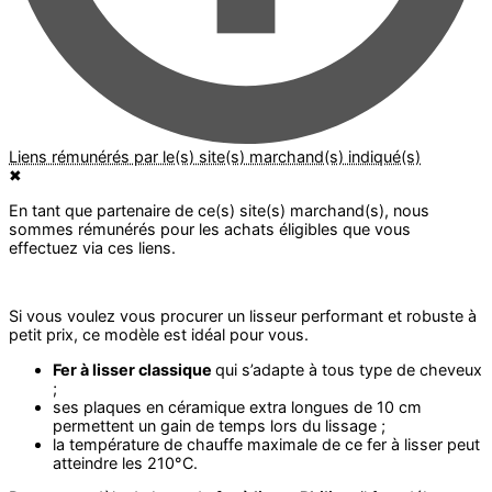
✖
Si vous voulez vous procurer un lisseur performant et robuste à
petit prix, ce modèle est idéal pour vous.
Fer à lisser classique
qui s’adapte à tous type de cheveux
;
ses plaques en céramique extra longues de 10 cm
permettent un gain de temps lors du lissage ;
la température de chauffe maximale de ce fer à lisser peut
atteindre les 210°C.