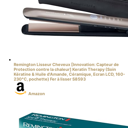
Remington Lisseur Cheveux [Innovation: Capteur de
Protection contre la chaleur] Keratin Therapy (Soin
Kératine & Huile d'Amande, Céramique, Ecran LCD, 160-
230°C, pochette) Fer à lisser S8593
Amazon