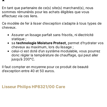
✖
Ce modèle de fer à lisser d’exception s’adapte à tous types de
cheveux.
Assurer un lissage parfait sans frisotis, ni électricité
statique ;
sa
technologie Moisture Protect,
permet d’hydrater vos
cheveux au maximum, lors du lissage ;
celui-ci est doté d’un système modulable, vous pourrez
donc régler la température de chauffage, qui peut aller
jusqu’à 200°C.
Il faut compter en moyenne pour ce produit de beauté
d’exception entre 40 et 50 euros.
Lisseur Philips HP8321/00 Care