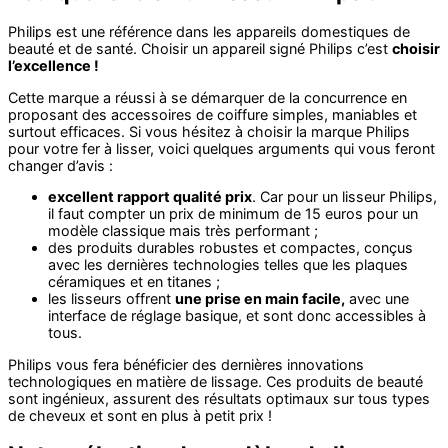
Philips est une référence dans les appareils domestiques de
beauté et de santé. Choisir un appareil signé Philips c’est
choisir
l’excellence !
Cette marque a réussi à se démarquer de la concurrence en
proposant des accessoires de coiffure simples, maniables et
surtout efficaces. Si vous hésitez à choisir la marque Philips
pour votre fer à lisser, voici quelques arguments qui vous feront
changer d’avis :
excellent rapport qualité prix
. Car pour un lisseur Philips,
il faut compter un prix de minimum de 15 euros pour un
modèle classique mais très performant ;
des produits durables robustes et compactes, conçus
avec les dernières technologies telles que les plaques
céramiques et en titanes ;
les lisseurs offrent
une prise en main facile,
avec une
interface de réglage basique, et sont donc accessibles à
tous.
Philips vous fera bénéficier des dernières innovations
technologiques en matière de lissage. Ces produits de beauté
sont ingénieux, assurent des résultats optimaux sur tous types
de cheveux et sont en plus à petit prix !