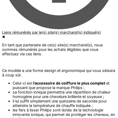
✖
Ce modèle a une forme design et ergonomique qui vous séduira
à coup sûr.
Celui-ci est
l’accessoire de coiffure le plus complet
et
puissant que propose la marque Philips ;
sa fonction ionique permettra une répartition de chaleur
homogène pour une chevelure brillante et soyeuse ;
il lui suffit simplement une quinzaine de seconde pour
atteindre la température de chauffe indiquée ;
les fers à lisser Philips sont dotés de la technologie
innovante ionique, qui permet de protéger les cheveux, en