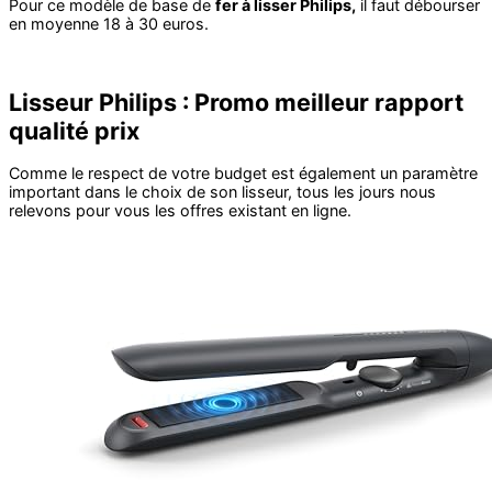
Pour ce modèle de base de
fer à lisser Philips,
il faut débourser
en moyenne 18 à 30 euros.
Lisseur Philips : Promo meilleur rapport
qualité prix
Comme le respect de votre budget est également un paramètre
important dans le choix de son lisseur, tous les jours nous
relevons pour vous les offres existant en ligne.