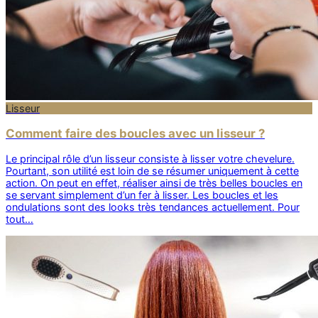
Lisseur
Comment faire des boucles avec un lisseur ?
Le principal rôle d’un lisseur consiste à lisser votre chevelure.
Pourtant, son utilité est loin de se résumer uniquement à cette
action. On peut en effet, réaliser ainsi de très belles boucles en
se servant simplement d’un fer à lisser. Les boucles et les
ondulations sont des looks très tendances actuellement. Pour
tout…