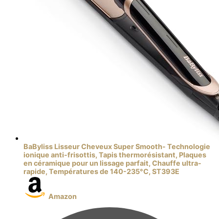
BaByliss Lisseur Cheveux Super Smooth- Technologie
ionique anti-frisottis, Tapis thermorésistant, Plaques
en céramique pour un lissage parfait, Chauffe ultra-
rapide, Températures de 140-235°C, ST393E
Amazon