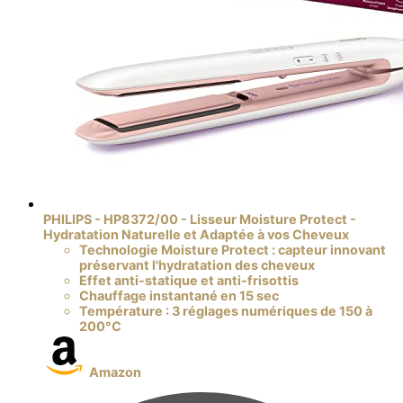
PHILIPS - HP8372/00 - Lisseur Moisture Protect -
Hydratation Naturelle et Adaptée à vos Cheveux
Technologie Moisture Protect : capteur innovant
préservant l'hydratation des cheveux
Effet anti-statique et anti-frisottis
Chauffage instantané en 15 sec
Température : 3 réglages numériques de 150 à
200°C
Amazon