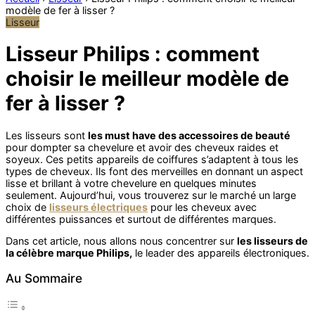
modèle de fer à lisser ?
Lisseur
Lisseur Philips : comment
choisir le meilleur modèle de
fer à lisser ?
Les lisseurs sont
les must have des accessoires de beauté
pour dompter sa chevelure et avoir des cheveux raides et
soyeux. Ces petits appareils de coiffures s’adaptent à tous les
types de cheveux. Ils font des merveilles en donnant un aspect
lisse et brillant à votre chevelure en quelques minutes
seulement. Aujourd’hui, vous trouverez sur le marché un large
choix de
lisseurs électriques
pour les cheveux avec
différentes puissances et surtout de différentes marques.
Dans cet article, nous allons nous concentrer sur
les lisseurs de
la célèbre marque Philips,
le leader des appareils électroniques.
Au Sommaire