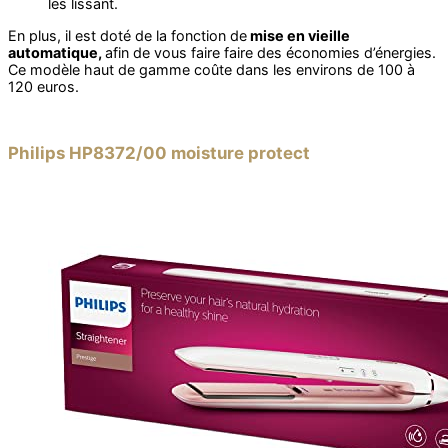
les lissant.
En plus, il est doté de la fonction de
mise en vieille
automatique,
afin de vous faire faire des économies d’énergies.
Ce modèle haut de gamme coûte dans les environs de 100 à
120 euros.
Philips HP8372/00 moisture protect