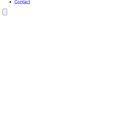
Contact