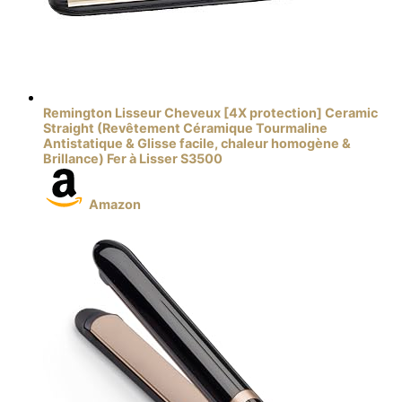
Remington Lisseur Cheveux [4X protection] Ceramic
Straight (Revêtement Céramique Tourmaline
Antistatique & Glisse facile, chaleur homogène &
Brillance) Fer à Lisser S3500
Amazon