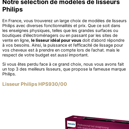
Notre sélection de modèles de lisseurs
Philips
En France, vous trouverez un large choix de modèles de lisseurs
Philips avec diverses fonctionnalités et prix. Que ce soit dans
les enseignes physiques, telles que les grandes surfaces ou
boutiques d’électroménagers ou en passant par les sites de
vente en ligne,
le lisseur idéal pour vous
doit d’abord répondre
à vos besoins. Ainsi, la puissance et l’efficacité de lissage pour
vos cheveux est à prendre en compte lors de l’achat. mais le
respect de votre budget est aussi important.
Si vous êtes perdu face à ce grand choix, nous vous avons fait
un top 3 des meilleurs lisseurs, que propose la fameuse marque
Philips.
Lisseur Philips HPS930/00