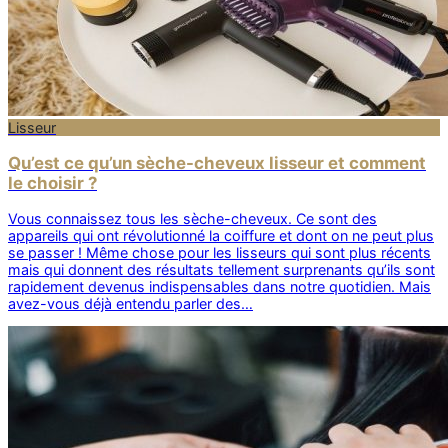
Lisseur
Qu’est ce qu’un sèche-cheveux lisseur et comment
le choisir ?
Vous connaissez tous les sèche-cheveux. Ce sont des
appareils qui ont révolutionné la coiffure et dont on ne peut plus
se passer ! Même chose pour les lisseurs qui sont plus récents
mais qui donnent des résultats tellement surprenants qu’ils sont
rapidement devenus indispensables dans notre quotidien. Mais
avez-vous déjà entendu parler des…