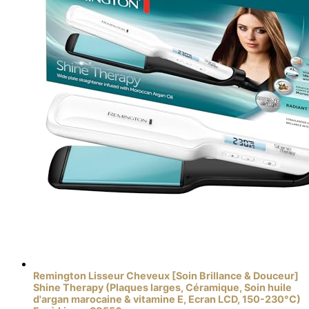
Remington Lisseur Cheveux [Soin Brillance & Douceur]
Shine Therapy (Plaques larges, Céramique, Soin huile
d'argan marocaine & vitamine E, Ecran LCD, 150-230°C)