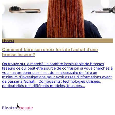
Lisseur
Comment faire son choix lors de l’achat d’une
brosse lisseur ?
On trouve sur le marché un nombre incalculable de brosses
lisseurs ce qui peut être source de confusion si vous cherchez à
vous en procurer une. Il est donc nécessaire de faire un
minimum d’investigations pour avoir assez d’informations avant
de passer à l’achat ! Composants, technologies utilisées,
particularités des différents modèles, tous ces…