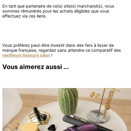
Vous préférez peut-être investir dans des fers à lisser de
marque française, regardez sans attendre ce comparatif des
meilleurs lisseurs calor
!
Vous aimerez aussi ...