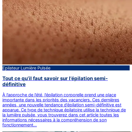
Epilateur Lumière Pulsée
Tout ce qu’il faut savoir sur l’épilation semi-
définitive
À l’approche de l’été, l’épilation corporelle prend une place
importante dans les priorités des vacanciers. Ces dernières
années, une nouvelle tendance d’épilation semi-définitive est
apparue. Ce type de technique épilatoire utilise la technique de
la lumière pulsée, vous trouverez dans cet article toutes les
informations nécessaires à la compréhension de son
fonctionnement…