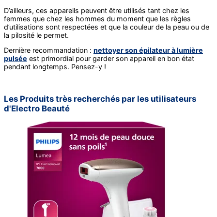
D’ailleurs, ces appareils peuvent être utilisés tant chez les
femmes que chez les hommes du moment que les règles
d’utilisations sont respectées et que la couleur de la peau ou de
la pilosité le permet.
Dernière recommandation :
nettoyer son épilateur à lumière
pulsée
est primordial pour garder son appareil en bon état
pendant longtemps. Pensez-y !
Les Produits très recherchés par les utilisateurs
d'Electro Beauté