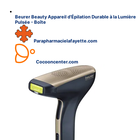
Beurer Beauty Appareil d'Épilation Durable à la Lumière
Pulsée - Boîte
Parapharmacielafayette.com
Cocooncenter.com