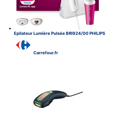
Epilateur Lumière Pulsée BRI924/00 PHILIPS
Carrefour.fr