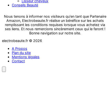
Lisseur cheveux
Conseils Beauté
Nous tenons à informer nos visiteurs qu'en tant que Partenaire
Amazon, Electrobeaute.fr réalise un bénéfice sur les achats
remplissant les conditions requises lorsque vous achetez via
ses liens. Et nous remercions sincèrement ceux qui le feront !
Bonne navigation sur notre site.
electrobeaute.fr © 2026
A Propos
Plan du site
Mentions légales
Contact