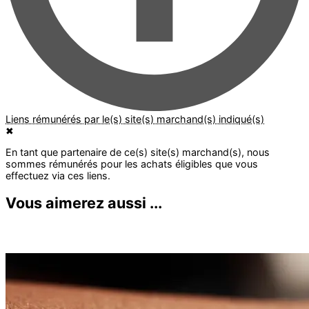
✖
Vous aimerez aussi ...