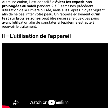
Autre indication, il est conseillé d’
éviter les expositions
prolongées au soleil
pendant 2 à 3 semaines précédent
l’utilisation de la lumière pulsée, mais aussi après. Soyez vigilant
afin de ne pas irriter votre peau. On rappelle également qu’
un
test sur la ou les zones
peut être nécessaire quelques jours
avant l’utilisation afin de constater si l’épiderme est apte à
recevoir le traitement.
II – L’utilisation de l’appareil