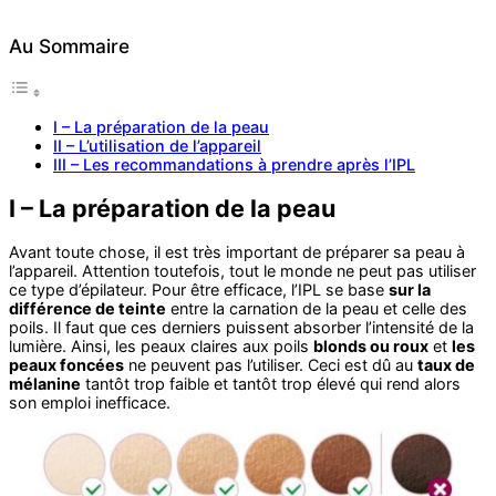
Au Sommaire
I – La préparation de la peau
II – L’utilisation de l’appareil
III – Les recommandations à prendre après l’IPL
I – La préparation de la peau
Avant toute chose, il est très important de préparer sa peau à
l’appareil. Attention toutefois, tout le monde ne peut pas utiliser
ce type d’épilateur. Pour être efficace, l’IPL se base
sur la
différence de teinte
entre la carnation de la peau et celle des
poils. Il faut que ces derniers puissent absorber l’intensité de la
lumière. Ainsi, les peaux claires aux poils
blonds ou roux
et
les
peaux foncées
ne peuvent pas l’utiliser. Ceci est dû au
taux de
mélanine
tantôt trop faible et tantôt trop élevé qui rend alors
son emploi inefficace.